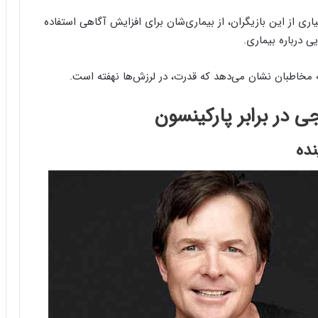
یاری از این بازیگران، از بیماری‌شان برای افزایش آگاهی استفاده
یی درباره بیماری.
مخاطبان نشان می‌دهد که قدرت، در لرزش‌ها نهفته است.
ی در برابر پارکینسون
ده