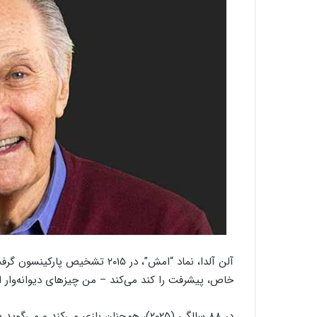
خاص، پیشرفت را کند می‌کند – من چیزهای دیوانه‌وار ان
در ۸۸ سالگی (۲۰۲۵)، همچنان بازی می‌کند 