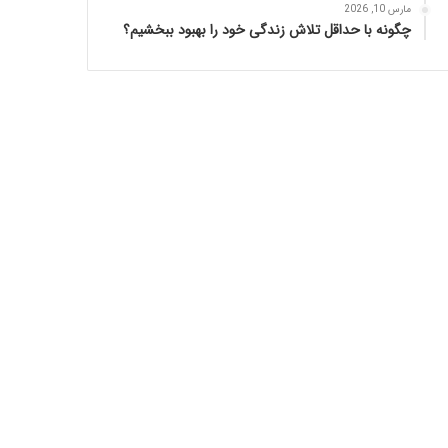
مارس 10, 2026
چگونه با حداقل تلاش زندگی خود را بهبود ببخشیم؟