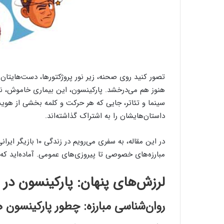
تصور کنید روی صحنه، زیر نور پروژکتورها، دست‌هایتان می
هنوز هم می‌درخشد. پارکینسون، این بیماری خاموش، نه فق
سینما و تئاتر، جایی که هر حرکت و کلمه بخشی از هویت
داستان‌هایشان را به اشتراک گذاشته‌اند.
در این مقاله، به سف
مبارزه‌های خصوصی تا پیروزی‌های عمومی. آماده‌اید که پش
لرزش‌های پنهان: پارکینسون در 
روان‌شناسی مبارزه: چطور پارکینسون ه