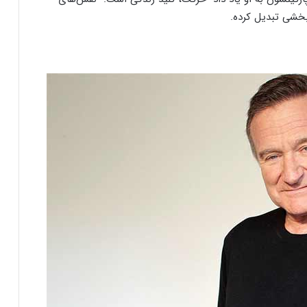
بخشی تبدیل کرده.