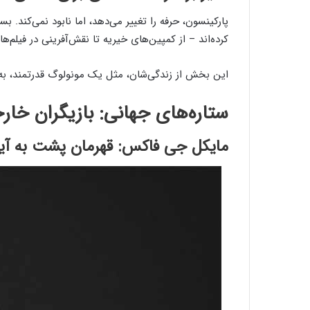
پارکینسون، حرفه را تغییر می‌دهد، اما نابود نمی‌کند. بس
کرده‌اند – از کمپین‌های خیریه تا نقش‌آفرینی در فیلم‌ها
این بخش از زندگی‌شان، مثل یک مونولوگ قدرتمند، به 
ستاره‌های جهانی: بازیگران خارج
مایکل جی فاکس: قهرمان پشت به آین