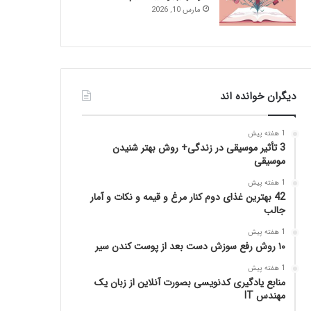
مارس 10, 2026
دیگران خوانده اند
1 هفته پیش
3 تأثیر موسیقی در زندگی+ روش بهتر شنیدن
موسیقی
1 هفته پیش
42 بهترین غذای دوم کنار مرغ و قیمه و نکات و آمار
جالب
1 هفته پیش
۱۰ روش رفع سوزش دست بعد از پوست کندن سیر
1 هفته پیش
منابع یادگیری کدنویسی بصورت آنلاین از زبان یک
مهندس IT