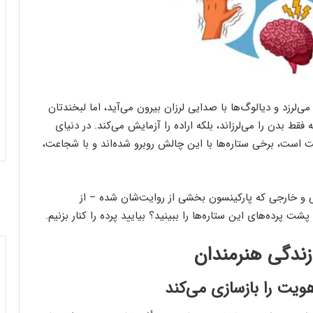
‌لرزد و دیالوگ‌ها با صدایی لرزان بیرون می‌آید، اما لبخندتان
ط بدن را می‌لرزاند، بلکه اراده را آزمایش می‌کند. در دنیای
 است، برخی ستاره‌ها با این چالش روبرو شده‌اند و با شجاعت،
ری می‌رویم در زندگی ۱۰ بازیگر ایرانی و خارجی که پارکینسون بخشی از روایت‌شان شده – از
ت پرده‌های این ستاره‌ها را ببینید؟ بیایید پرده را کنار بزنیم.
زندگی هنرمندان
ویت را بازسازی می‌کند