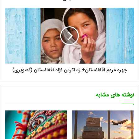
چهره مردم افغانستان+ زیباترین نژاد افغانستان (تصویری)
نوشته های مشابه