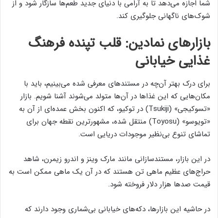
شما اجازه می‌دهد تا به آرامی با دنیای جدید طعم‌ها سازگار شود و از
شوک‌های ناگهانی جلوگیری کند.
بازارهای نمادین: قلب تپنده فرهنگ
غذایی خیابانی
برای درک بهتر آن‌چه در مستندهای معرفی شده می‌بینیم، باید با
مکان‌هایی که این غذاها در آن‌ها متولد می‌شوند آشنا شویم. بازار
«تسوکیجی» (Tsukiji) در توکیو، که اکنون بخش عمده‌ای از آن به
«تویوسو» (Toyosu) منتقل شده، مشهورترین نقطه جهان برای
تماشای تنوع بی‌نظیر موجودات دریایی است.
در این بازار، مستندسازانی مانند مارک وینز و اندرو زیمرن، شاهد
حراج‌های عظیم ماهی تن هستند که در آن یک ماهی ممکن است به
قیمت صدها هزار دلار فروخته شود.
در حاشیه این بازارها، دکه‌های خیابانی بی‌شماری وجود دارند که