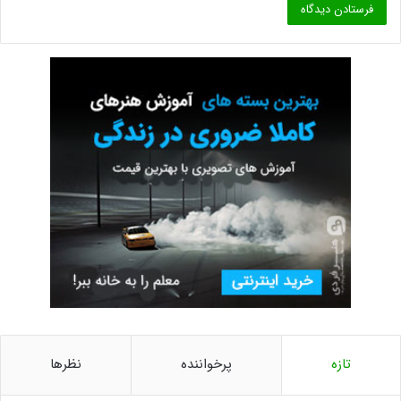
تازه
پرخواننده
نظرها