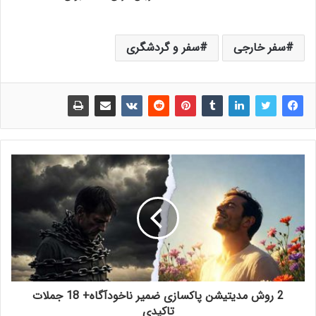
سفر خارجی
سفر و گردشگری
2 روش مدیتیشن پاکسازی ضمیر ناخودآگاه+ 18 جملات
تاکیدی