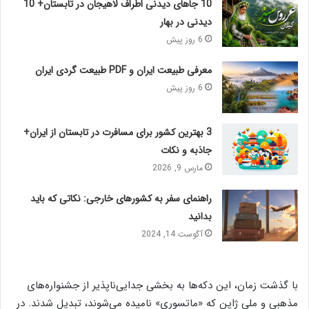
10 جاهای دیدنی اطراف لاهیجان در تابستان+ 10
دیدنی در بهار
6 روز پیش
معرفی طبیعت ایران و PDF طبیعت گردی ایران
6 روز پیش
3 بهترین کشور برای مسافرت در تابستان از ایران+
جاذبه و نکات
مارس 9, 2026
راهنمای سفر به کشورهای خارجی: نکاتی که باید
بدانید
آگوست 14, 2024
با گذشت زمان، این دکه‌ها به بخشی جدایی‌ناپذیر از جشنواره‌های
مذهبی و ملی ژاپن که «ماتسوری» نامیده می‌شوند، تبدیل شدند. در