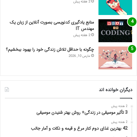
2 هفته پیش
منابع یادگیری کدنویسی بصورت آنلاین از زبان یک
مهندس IT
2 هفته پیش
چگونه با حداقل تلاش زندگی خود را بهبود ببخشیم؟
مارس 10, 2026
دیگران خوانده اند
2 هفته پیش
3 تأثیر موسیقی در زندگی+ روش بهتر شنیدن موسیقی
2 هفته پیش
42 بهترین غذای دوم کنار مرغ و قیمه و نکات و آمار جالب