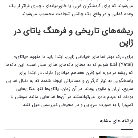
می‌شوند که برای گردشگران غربی یا خاورمیانه‌ای، چیزی فراتر از یک
وعده غذایی و در واقع یک چالش شجاعت محسوب می‌شوند.
ریشه‌های تاریخی و فرهنگ یاتای در
ژاپن
برای درک بهتر غذاهای خیابانی ژاپن، ابتدا باید با مفهوم «یاتای»
(Yatai) آشنا شویم که به معنای دکه‌های غذای سیار است. این دکه‌ها
که ریشه در دوره ادو (قرن هفدهم میلادی) دارند، در ابتدا برای
پاسخگویی به نیاز کارگران و مسافرانی ایجاد شدند که به دنبال غذایی
سریع، ارزان و مقوی بودند. در آن زمان، یاتای‌ها تنها مکان‌هایی
بودند که مردم عادی می‌توانستند در آن‌ها غذاهایی مانند سوشی یا
تمپورا را به صورت سرپایی و در محیطی غیررسمی میل کنند.
نوشته های مشابه