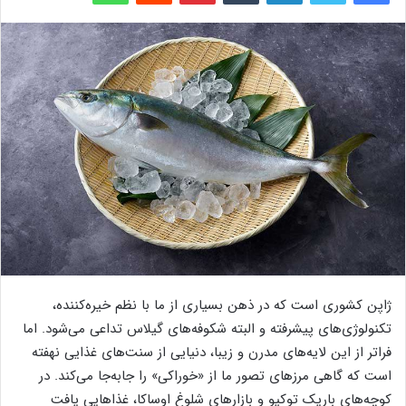
ژاپن کشوری است که در ذهن بسیاری از ما با نظم خیره‌کننده،
تکنولوژی‌های پیشرفته و البته شکوفه‌های گیلاس تداعی می‌شود. اما
فراتر از این لایه‌های مدرن و زیبا، دنیایی از سنت‌های غذایی نهفته
است که گاهی مرزهای تصور ما از «خوراکی» را جابه‌جا می‌کند. در
کوچه‌های باریک توکیو و بازارهای شلوغ اوساکا، غذاهایی یافت