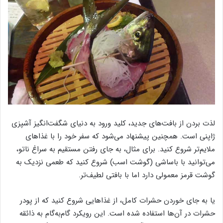
لذت بردن از بافت‌های جدید، کلید ورود به دنیای شگفت‌انگیز آشپزی
ژاپنی است. همچنین پیشنهاد می‌شود که سفر خود را با غذاهای
ملایم‌تر شروع کنید. برای مثال، به جای رفتن مستقیم به سراغ ناتو،
می‌توانید با باساشی (گوشت اسب) شروع کنید که طعمی نزدیک به
گوشت قرمز معمولی دارد اما با بافتی لطیف‌تر.
یا به جای خوردن حشرات کامل، از غذاهایی شروع کنید که از پودر
حشرات در آن‌ها استفاده شده است. این رویکرد گام‌به‌گام به ذائقه