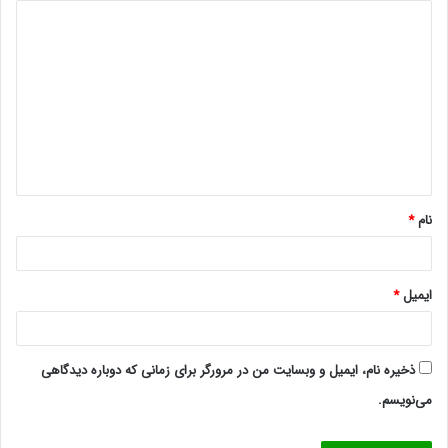
د
ی
د
گ
ا
ه
*
نام
*
ایمیل
*
ذخیره نام، ایمیل و وبسایت من در مرورگر برای زمانی که دوباره دیدگاهی
می‌نویسم.