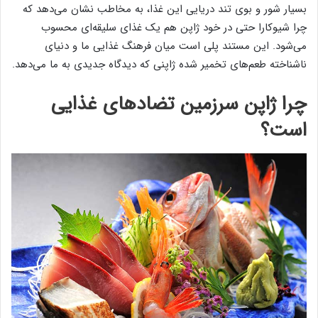
بسیار شور و بوی تند دریایی این غذا، به مخاطب نشان می‌دهد که
چرا شیوکارا حتی در خود ژاپن هم یک غذای سلیقه‌ای محسوب
می‌شود. این مستند پلی است میان فرهنگ غذایی ما و دنیای
ناشناخته طعم‌های تخمیر شده ژاپنی که دیدگاه جدیدی به ما می‌دهد.
چرا ژاپن سرزمین تضادهای غذایی
است؟