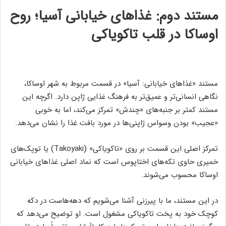
مستند دوم: غذاهای خیابانی آسیا؛ روح
اوساکا در قلب تاکویاکی
مستند «غذاهای خیابانی: آسیا» در قسمت مربوط به شهر اوساکا،
نگاهی انسانی‌تر و عمیق‌تر به فرهنگ غذایی ژاپن دارد. اگرچه این
مستند کمتر بر جنبه‌های «چندش» تمرکز می‌کند، اما به خوبی
«عجیب» بودن وسواس ژاپنی‌ها در مورد بافت غذا را نشان می‌دهد.
تمرکز اصلی این قسمت بر روی «تاکویاکی» (Takoyaki) یا توپک‌های
خمیری حاوی تکه‌های اختاپوس است که نماد اصلی غذاهای خیابانی
اوساکا محسوب می‌شوند.
در این مستند، ما با پیرزنی آشنا می‌شویم که دهه‌هاست در دکه
کوچک خود به پخت تاکویاکی مشغول است. او توضیح می‌دهد که