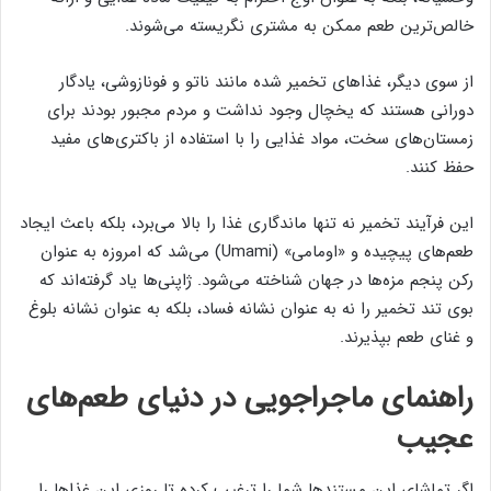
خالص‌ترین طعم ممکن به مشتری نگریسته می‌شوند.
از سوی دیگر، غذاهای تخمیر شده مانند ناتو و فونازوشی، یادگار
دورانی هستند که یخچال وجود نداشت و مردم مجبور بودند برای
زمستان‌های سخت، مواد غذایی را با استفاده از باکتری‌های مفید
حفظ کنند.
این فرآیند تخمیر نه تنها ماندگاری غذا را بالا می‌برد، بلکه باعث ایجاد
طعم‌های پیچیده و «اومامی» (Umami) می‌شد که امروزه به عنوان
رکن پنجم مزه‌ها در جهان شناخته می‌شود. ژاپنی‌ها یاد گرفته‌اند که
بوی تند تخمیر را نه به عنوان نشانه فساد، بلکه به عنوان نشانه بلوغ
و غنای طعم بپذیرند.
راهنمای ماجراجویی در دنیای طعم‌های
عجیب
اگر تماشای این مستندها شما را ترغیب کرده تا روزی این غذاها را