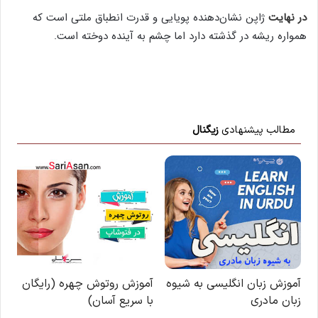
در نهایت
ژاپن نشان‌دهنده پویایی و قدرت انطباق ملتی است که
همواره ریشه در گذشته دارد اما چشم به آینده دوخته است.