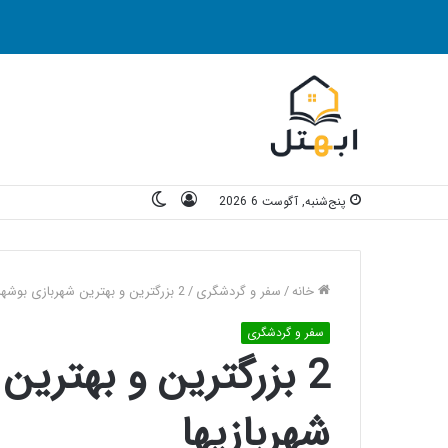
ورود
تغییر
پنج‌شنبه, آگوست 6 2026
پوسته
خانه
/
سفر و گردشگری
/
2 بزرگترین و بهترین شهربازی بوشهر+ لیست شهربازیها
سفر و گردشگری
2 بزرگترین و بهتری
شهربازیها