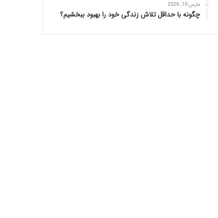
مارس 10, 2026
چگونه با حداقل تلاش زندگی خود را بهبود ببخشیم؟