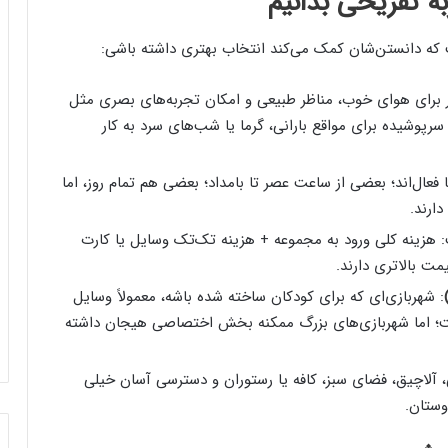
به تفریحی بدانیم
که دانستن‌شان کمک می‌کند انتخاب بهتری داشته باشی:
تر برای هوای خوب، مناظر طبیعی و امکان تجربه‌های بصری مثل
پوشیده برای مواقع بارانی، گرما یا شب‌های سرد به کار
عال‌اند؛ بعضی از ساعت عصر تا بامداد؛ بعضی هم تمام روز، اما
ارند.
ت: هزینه کلی ورود به مجموعه + هزینه تک‌تک وسایل یا کارت
ت بالاتری دارند.
: شهربازی‌ای که برای کودکان ساخته شده باشه، معمولاً وسایل
ت؛ اما شهربازی‌های بزرگ ممکنه بخش اختصاصی هیجان داشته
 آلاچیق، فضای سبز، کافه یا رستوران و دسترسی آسان خیلی
وستان.