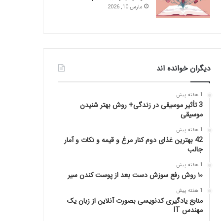
مارس 10, 2026
دیگران خوانده اند
1 هفته پیش
3 تأثیر موسیقی در زندگی+ روش بهتر شنیدن
موسیقی
1 هفته پیش
42 بهترین غذای دوم کنار مرغ و قیمه و نکات و آمار
جالب
1 هفته پیش
۱۰ روش رفع سوزش دست بعد از پوست کندن سیر
1 هفته پیش
منابع یادگیری کدنویسی بصورت آنلاین از زبان یک
مهندس IT