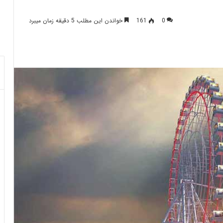
0
161
خواندن این مطلب 5 دقیقه زمان میبرد