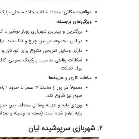
موقعیت مکانی
: منطقه شغاب، جاده ساحلی، پارک
ویژگی‌های برجسته
:
بزرگترین و بهترین شهربازی روباز بوشهر تا 
در این مجموعه، دومین چرخ و فلک بلند ایر
دارای وسایل تفریحی متنوع برای کودکان و نو
امکانات رفاهی مناسب: پارکینگ عمومی، کاف
بوفه تنقلات.
ساعات کاری و هزینه‌ها
:
معمول
صبح نیز شروع کند.
ورودی پایه و هزینه وسایل مختلف بین حدو
پایه اعلام شده است (بسته به وسیله و تعداد دور
۲. شهربازی سرپوشیده لیان