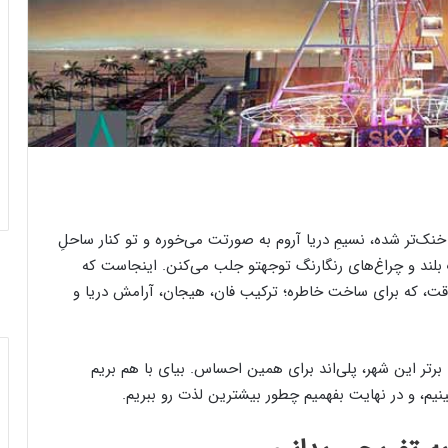
‌تر شده، نسیمِ دریا آروم به صورتت می‌خوره و تو کنار ساحلِ
بلند و چراغ‌های رنگارنگ توجهتو جلب می‌کنن. اینجاست که
قت، که برای ساخت خاطره؛ ترکیب فان، هیجان، آرامش دریا و
برتر این شهر، پلی‌اند برای همین احساس. بیای با هم بریم
نیم، و در نهایت بفهمیم چطور بیشترین لذت رو ببریم.