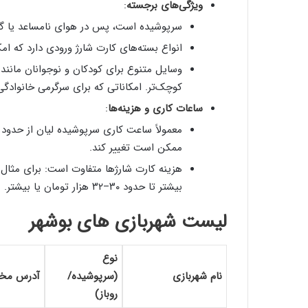
ویژگی‌های برجسته
:
سرپوشیده است، پس در هوای نا‌مساعد یا گر
انواع بسته‌های کارت شارژ ورودی دارد که ام
وسایل متنوع برای کودکان و نوجوانان مانند
کوچک‌تر. امکاناتی که برای سرگرمی خانوادگی
ساعات کاری و هزینه‌ها
:
ممکن است تغییر کند.
بیشتر تا حدود ۳۰–۳۲ هزار تومان یا بیشتر.
لیست شهربازی های بوشهر
نوع
نام شهربازی
(سرپوشیده/
آدرس مخ
روباز)