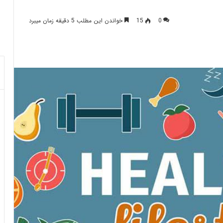
0
15
خواندن این مطلب 5 دقیقه زمان میبرد