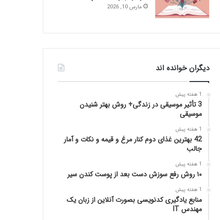
مارس 10, 2026
دیگران خوانده اند
1 هفته پیش
3 تأثیر موسیقی در زندگی+ روش بهتر شنیدن
موسیقی
1 هفته پیش
42 بهترین غذای دوم کنار مرغ و قیمه و نکات و آمار
جالب
1 هفته پیش
۱۰ روش رفع سوزش دست بعد از پوست کندن سیر
1 هفته پیش
منابع یادگیری کدنویسی بصورت آنلاین از زبان یک
مهندس IT