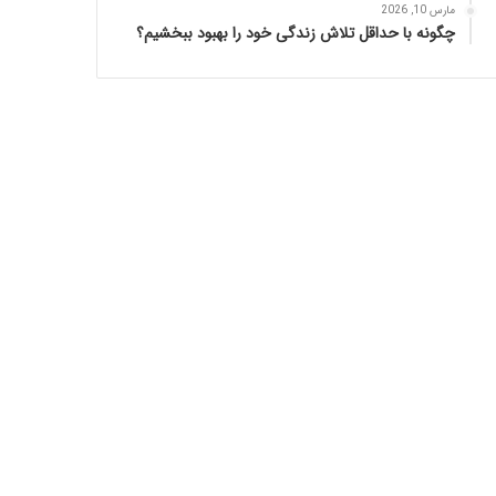
مارس 10, 2026
چگونه با حداقل تلاش زندگی خود را بهبود ببخشیم؟