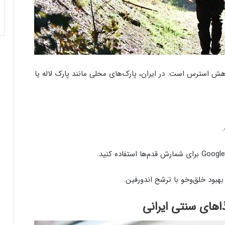
اهش استرس است. در ایران، پارک‌های محلی مانند پارک لاله یا