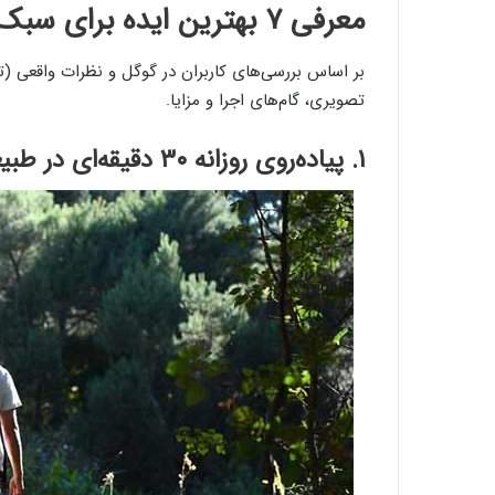
معرفی ۷ بهترین ایده برای سبک زندگی سالم
تصویری، گام‌های اجرا و مزایا.
۱. پیاده‌روی روزانه ۳۰ دقیقه‌ای در طبیعت