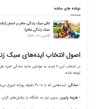
نوشته های مشابه
تاثیر سبک زندگی سالم بر انسان (عک
سبک زندگی سالم)
ژوئن 19, 2025
اصول انتخاب ایده‌های سبک زن
در انتخاب این ۷ ایده، به عواملی مانند سادگی
توجه شده:
•
سادگی
: ایده‌هایی که با ۱۰–۳۰ دقیقه روزانه شروع می‌شوند.
•
هزینه پایین
: بدون نیاز به باشگاه یا مکمل‌های گران.