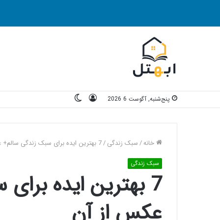
ورود
تغییر
پنج‌شنبه, آگوست 6 2026
پوسته
خانه
/
سبک زندگی
/
7 بهترین ایده برای سبک زندگی سالم+ عکس از آن
سبک زندگی
7 بهترین ایده برای
عکس از آن