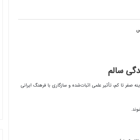
س
دگی سالم
 اجرا، هزینه صفر تا کم، تأثیر علمی اثبات‌شده و سازگاری با فرهنگ ایرانی