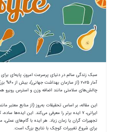
سبک زندگی سالم در دنیای پرسرعت امروز، پایه‌ای برای ان
آمار ۲۰۲۵
چالش‌های سلامتی مانند اضافه وزن و استرس روبرو هس
ایرانی، ۷ ایده برتر را معرفی می‌کند. این ایده‌ها س
تجهیزات گران یا زمان زیاد. هر ایده با گام‌های عملی،
برای شروع تغییرات کوچک با نتایج بزرگ است.