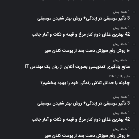
1 هفته پیش
3 تأثیر موسیقی در زندگی+ روش بهتر شنیدن موسیقی
1 هفته پیش
42 بهترین غذای دوم کنار مرغ و قیمه و نکات و آمار جالب
1 هفته پیش
۱۰ روش رفع سوزش دست بعد از پوست کندن سیر
1 هفته پیش
منابع یادگیری کدنویسی بصورت آنلاین از زبان یک مهندس IT
مارس 10, 2026
چگونه با حداقل تلاش زندگی خود را بهبود ببخشیم؟
1 هفته پیش
3 تأثیر موسیقی در زندگی+ روش بهتر شنیدن موسیقی
1 هفته پیش
42 بهترین غذای دوم کنار مرغ و قیمه و نکات و آمار جالب
1 هفته پیش
۱۰ روش رفع سوزش دست بعد از پوست کندن سیر