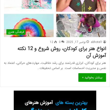
فرهنگی هنری
abhotel1
نوامبر 17, 2025
0
12
انواع هنر برای کودکان، روش شروع و 12 نکته
آموزش آن
هنر برای کودکان، ابزاری قدرتمند برای رشد خلاقیت، مهارت‌های حرکتی، اعتماد به
نفس و مدیریت احساسات است. بر اساس تحقیقات…
بیشتر بخوانید »