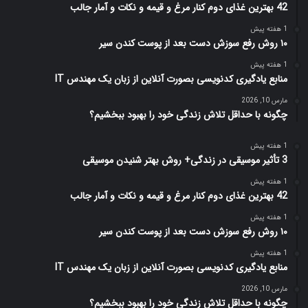
42 بهترین غذای دوم کنار مرغ و قیمه و نکات و آمار جالب
1 هفته پیش
۱۰ روش رفع سوزش دست بعد از پوست کندن سیر
1 هفته پیش
منابع یادگیری کدنویسی بصورت آنلاین از زبان یک مهندس IT
مارس 10, 2026
چگونه با حداقل تلاش زندگی خود را بهبود ببخشیم؟
1 هفته پیش
3 تأثیر موسیقی در زندگی+ روش بهتر شنیدن موسیقی
1 هفته پیش
42 بهترین غذای دوم کنار مرغ و قیمه و نکات و آمار جالب
1 هفته پیش
۱۰ روش رفع سوزش دست بعد از پوست کندن سیر
1 هفته پیش
منابع یادگیری کدنویسی بصورت آنلاین از زبان یک مهندس IT
مارس 10, 2026
چگونه با حداقل تلاش زندگی خود را بهبود ببخشیم؟