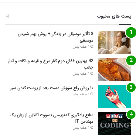
پست های محبوب
3 تأثیر موسیقی در زندگی+ روش بهتر شنیدن
موسیقی
1 هفته پیش
42 بهترین غذای دوم کنار مرغ و قیمه و نکات و آمار
جالب
1 هفته پیش
۱۰ روش رفع سوزش دست بعد از پوست کندن سیر
1 هفته پیش
منابع یادگیری کدنویسی بصورت آنلاین از زبان یک
مهندس IT
1 هفته پیش