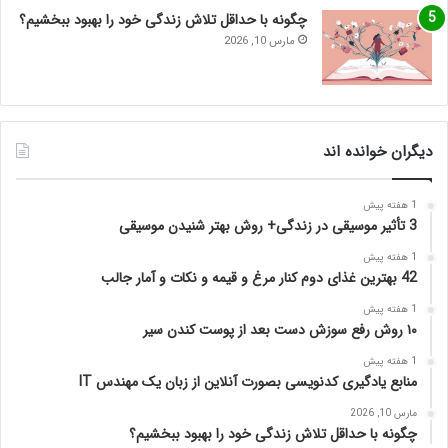
چگونه با حداقل تلاش زندگی خود را بهبود ببخشیم؟
مارس 10, 2026
دیگران خوانده اند
1 هفته پیش
3 تأثیر موسیقی در زندگی+ روش بهتر شنیدن موسیقی
1 هفته پیش
42 بهترین غذای دوم کنار مرغ و قیمه و نکات و آمار جالب
1 هفته پیش
۱۰ روش رفع سوزش دست بعد از پوست کندن سیر
1 هفته پیش
منابع یادگیری کدنویسی بصورت آنلاین از زبان یک مهندس IT
مارس 10, 2026
چگونه با حداقل تلاش زندگی خود را بهبود ببخشیم؟