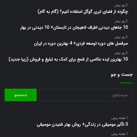
3 روز پیش
چگونه از فضای ابری گوگل استفاده کنیم؟ (گام به گام)
3 روز پیش
10 جاهای دیدنی اطراف لاهیجان در تابستان+ 10 دیدنی در بهار
3 روز پیش
سرفصل های دوره توسعه فردی+ 4 بهترین دوره در ایران
3 روز پیش
10 بهترین ایده عکاسی از شمع برای کمک به تبلیغ و فروش (زیبا جدید)
جست و جو
جستجو
برای:
1 هفته پیش
3 تأثیر موسیقی در زندگی+ روش بهتر شنیدن موسیقی
1 هفته پیش