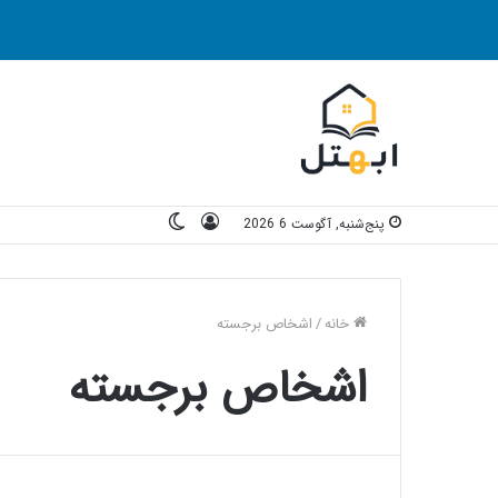
ورود
تغییر
پنج‌شنبه, آگوست 6 2026
پوسته
خانه
/
اشخاص برجسته
اشخاص برجسته