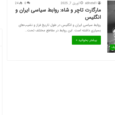
abhotel1
آوریل 7, 2025
0
24
مارگارت تاچر و شاه: روابط سیاسی ایران و
انگلیس
روابط سیاسی ایران و انگلیس در طول تاریخ فراز و نشیب‌های
بسیاری داشته است. این روابط در مقاطع مختلف تحت…
بیشتر بخوانید »
وف