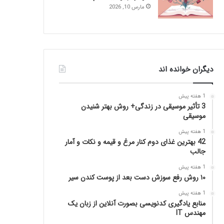
مارس 10, 2026
دیگران خوانده اند
1 هفته پیش
3 تأثیر موسیقی در زندگی+ روش بهتر شنیدن
موسیقی
1 هفته پیش
42 بهترین غذای دوم کنار مرغ و قیمه و نکات و آمار
جالب
1 هفته پیش
۱۰ روش رفع سوزش دست بعد از پوست کندن سیر
1 هفته پیش
منابع یادگیری کدنویسی بصورت آنلاین از زبان یک
مهندس IT