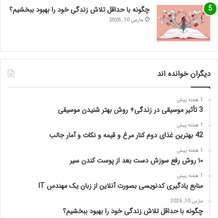
چگونه با حداقل تلاش زندگی خود را بهبود ببخشیم؟
مارس 10, 2026
دیگران خوانده اند
1 هفته پیش
3 تأثیر موسیقی در زندگی+ روش بهتر شنیدن موسیقی
1 هفته پیش
42 بهترین غذای دوم کنار مرغ و قیمه و نکات و آمار جالب
1 هفته پیش
۱۰ روش رفع سوزش دست بعد از پوست کندن سیر
1 هفته پیش
منابع یادگیری کدنویسی بصورت آنلاین از زبان یک مهندس IT
مارس 10, 2026
چگونه با حداقل تلاش زندگی خود را بهبود ببخشیم؟