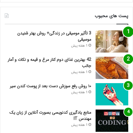
پست های محبوب
3 تأثیر موسیقی در زندگی+ روش بهتر شنیدن
موسیقی
1 هفته پیش
42 بهترین غذای دوم کنار مرغ و قیمه و نکات و آمار
جالب
1 هفته پیش
۱۰ روش رفع سوزش دست بعد از پوست کندن سیر
1 هفته پیش
منابع یادگیری کدنویسی بصورت آنلاین از زبان یک
مهندس IT
1 هفته پیش