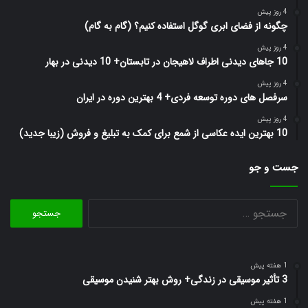
4 روز پیش
چگونه از فضای ابری گوگل استفاده کنیم؟ (گام به گام)
4 روز پیش
10 جاهای دیدنی اطراف لاهیجان در تابستان+ 10 دیدنی در بهار
4 روز پیش
سرفصل های دوره توسعه فردی+ 4 بهترین دوره در ایران
4 روز پیش
10 بهترین ایده عکاسی از شمع برای کمک به تبلیغ و فروش (زیبا جدید)
جست و جو
جستجو
برای:
1 هفته پیش
3 تأثیر موسیقی در زندگی+ روش بهتر شنیدن موسیقی
1 هفته پیش