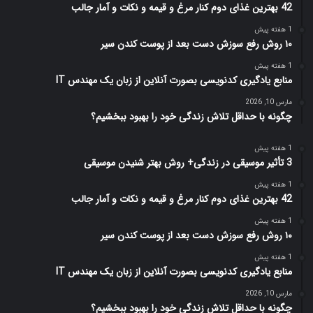
42 بهترین غذای دوم کنار مرغ و قیمه و نکات و آمار جالب
1 هفته پیش
۱۰ روش رفع سوزش دست بعد از پوست کندن سیر
1 هفته پیش
منابع یادگیری کدنویسی بصورت آنلاین از زبان یک مهندس IT
مارس 10, 2026
چگونه با حداقل تلاش زندگی خود را بهبود ببخشیم؟
1 هفته پیش
3 تأثیر موسیقی در زندگی+ روش بهتر شنیدن موسیقی
1 هفته پیش
42 بهترین غذای دوم کنار مرغ و قیمه و نکات و آمار جالب
1 هفته پیش
۱۰ روش رفع سوزش دست بعد از پوست کندن سیر
1 هفته پیش
منابع یادگیری کدنویسی بصورت آنلاین از زبان یک مهندس IT
مارس 10, 2026
چگونه با حداقل تلاش زندگی خود را بهبود ببخشیم؟