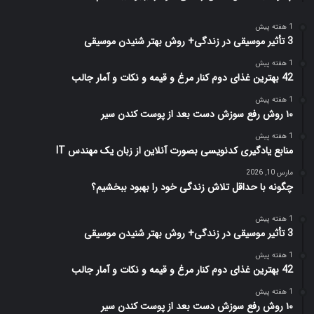
1 هفته پیش
3 تأثیر موسیقی در زندگی+ روش بهتر شنیدن موسیقی
1 هفته پیش
42 بهترین غذای دوم کنار مرغ و قیمه و نکات و آمار جالب
1 هفته پیش
۱۰ روش رفع سوزش دست بعد از پوست کندن سیر
1 هفته پیش
منابع یادگیری کدنویسی بصورت آنلاین از زبان یک مهندس IT
مارس 10, 2026
چگونه با حداقل تلاش زندگی خود را بهبود ببخشیم؟
1 هفته پیش
3 تأثیر موسیقی در زندگی+ روش بهتر شنیدن موسیقی
1 هفته پیش
42 بهترین غذای دوم کنار مرغ و قیمه و نکات و آمار جالب
1 هفته پیش
۱۰ روش رفع سوزش دست بعد از پوست کندن سیر