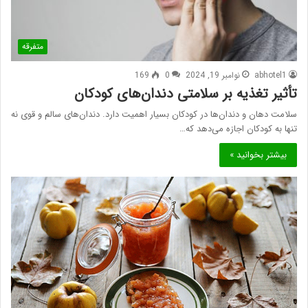
متفرقه
abhotel1
نوامبر 19, 2024
0
169
تأثیر تغذیه بر سلامتی دندان‌های کودکان
سلامت دهان و دندان‌ها در کودکان بسیار اهمیت دارد. دندان‌های سالم و قوی نه
تنها به کودکان اجازه می‌دهد که…
بیشتر بخوانید »