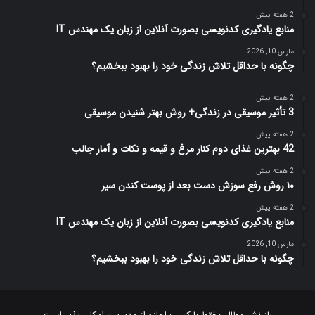
2 هفته پیش
منابع یادگیری کدنویسی بصورت آنلاین از زبان یک مهندس IT
مارس 10, 2026
چگونه با حداقل تلاش زندگی خود را بهبود ببخشیم؟
2 هفته پیش
3 تأثیر موسیقی در زندگی+ روش بهتر شنیدن موسیقی
2 هفته پیش
42 بهترین غذای دوم کنار مرغ و قیمه و نکات و آمار جالب
2 هفته پیش
۱۰ روش رفع سوزش دست بعد از پوست کندن سیر
2 هفته پیش
منابع یادگیری کدنویسی بصورت آنلاین از زبان یک مهندس IT
مارس 10, 2026
چگونه با حداقل تلاش زندگی خود را بهبود ببخشیم؟