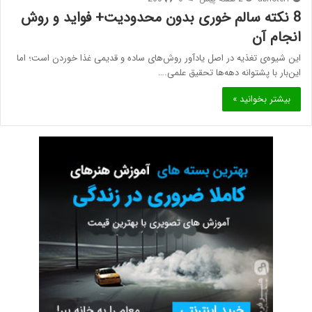
8 نکته سالم خوری بدون محدودیت+ فواید و روش
انجام آن
این شیوه‌ی تغذیه در اصل یادآور روش‌های ساده و قدیمی غذا خوردن است؛ اما
این‌بار با پشتوانه دهه‌ها تحقیق علمی.…
بیشتر بخوانید »