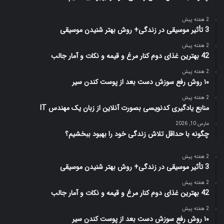
2 هفته پیش
3 تأثیر موسیقی در زندگی+ روش بهتر شنیدن موسیقی
2 هفته پیش
42 بهترین غذای دوم کنار مرغ و قیمه و نکات و آمار جالب
2 هفته پیش
۱۰ روش رفع سوزش دست بعد از پوست کندن سیر
2 هفته پیش
منابع یادگیری کدنویسی بصورت آنلاین از زبان یک مهندس IT
مارس 10, 2026
چگونه با حداقل تلاش زندگی خود را بهبود ببخشیم؟
2 هفته پیش
3 تأثیر موسیقی در زندگی+ روش بهتر شنیدن موسیقی
2 هفته پیش
42 بهترین غذای دوم کنار مرغ و قیمه و نکات و آمار جالب
2 هفته پیش
۱۰ روش رفع سوزش دست بعد از پوست کندن سیر