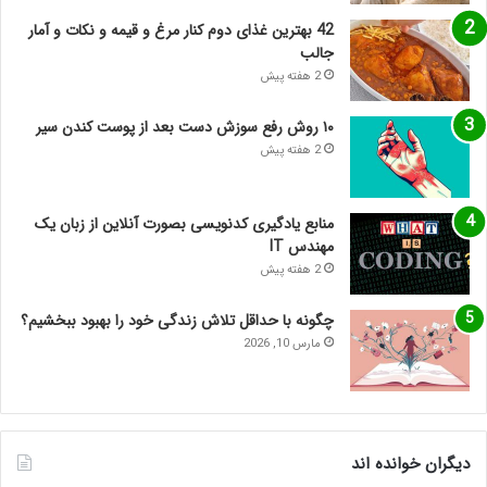
42 بهترین غذای دوم کنار مرغ و قیمه و نکات و آمار
جالب
2 هفته پیش
۱۰ روش رفع سوزش دست بعد از پوست کندن سیر
2 هفته پیش
منابع یادگیری کدنویسی بصورت آنلاین از زبان یک
مهندس IT
2 هفته پیش
چگونه با حداقل تلاش زندگی خود را بهبود ببخشیم؟
مارس 10, 2026
دیگران خوانده اند