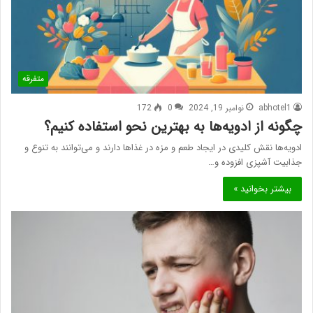
متفرقه
abhotel1
نوامبر 19, 2024
0
172
چگونه از ادویه‌ها به بهترین نحو استفاده کنیم؟
ادویه‌ها نقش کلیدی در ایجاد طعم و مزه در غذاها دارند و می‌توانند به تنوع و
جذابیت آشپزی افزوده و…
بیشتر بخوانید »