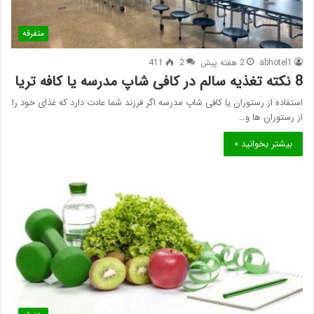
متفرقه
abhotel1
2 هفته پیش
2
411
8 نکته تغذیه سالم در کافی شاپ مدرسه یا کافه تریا
استفاده از رستوران یا کافی شاپ مدرسه اگر فرزند شما عادت دارد که غذای خود را
از رستوران ها و…
بیشتر بخوانید »