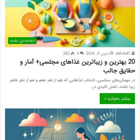
دسته‌بندی نشده
abhotel1
مارس 9, 2026
0
282
20 بهترین و زیباترین غذاهای مجلسی+ آمار و
حقایق جالب
در مهمانی‌های مجلسی، انتخاب غذاهایی که هم از نظر طعم و هم از نظر ظاهر
زیبا باشند، نقش کلیدی در…
بیشتر بخوانید »