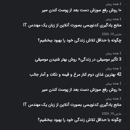
2 هفته پیش
۱۰ روش رفع سوزش دست بعد از پوست کندن سیر
2 هفته پیش
منابع یادگیری کدنویسی بصورت آنلاین از زبان یک مهندس IT
مارس 10, 2026
چگونه با حداقل تلاش زندگی خود را بهبود ببخشیم؟
2 هفته پیش
3 تأثیر موسیقی در زندگی+ روش بهتر شنیدن موسیقی
2 هفته پیش
42 بهترین غذای دوم کنار مرغ و قیمه و نکات و آمار جالب
2 هفته پیش
۱۰ روش رفع سوزش دست بعد از پوست کندن سیر
2 هفته پیش
منابع یادگیری کدنویسی بصورت آنلاین از زبان یک مهندس IT
مارس 10, 2026
چگونه با حداقل تلاش زندگی خود را بهبود ببخشیم؟