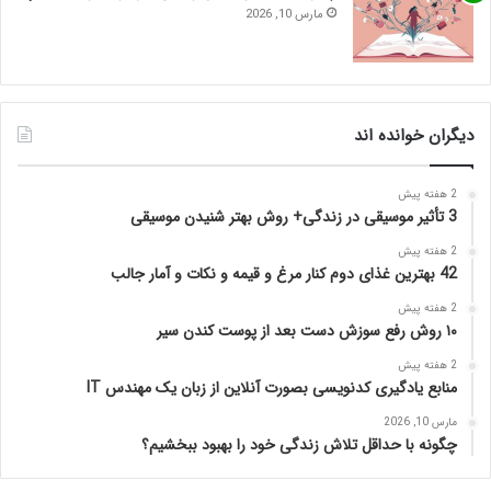
مارس 10, 2026
دیگران خوانده اند
2 هفته پیش
3 تأثیر موسیقی در زندگی+ روش بهتر شنیدن موسیقی
2 هفته پیش
42 بهترین غذای دوم کنار مرغ و قیمه و نکات و آمار جالب
2 هفته پیش
۱۰ روش رفع سوزش دست بعد از پوست کندن سیر
2 هفته پیش
منابع یادگیری کدنویسی بصورت آنلاین از زبان یک مهندس IT
مارس 10, 2026
چگونه با حداقل تلاش زندگی خود را بهبود ببخشیم؟