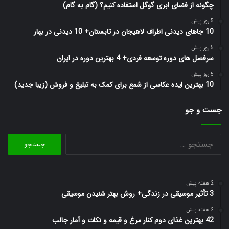
چگونه از فضای ابری گوگل استفاده کنیم؟ (گام به گام)
5 روز پیش
10 جاهای دیدنی اطراف لاهیجان در تابستان+ 10 دیدنی در بهار
5 روز پیش
سرفصل های دوره توسعه فردی+ 4 بهترین دوره در ایران
5 روز پیش
10 بهترین ایده عکاسی از شمع برای کمک به تبلیغ و فروش (زیبا جدید)
جست و جو
جستجو
برای:
2 هفته پیش
3 تأثیر موسیقی در زندگی+ روش بهتر شنیدن موسیقی
2 هفته پیش
42 بهترین غذای دوم کنار مرغ و قیمه و نکات و آمار جالب