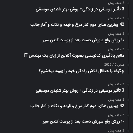
2 هفته پیش
3 تأثیر موسیقی در زندگی+ روش بهتر شنیدن موسیقی
2 هفته پیش
42 بهترین غذای دوم کنار مرغ و قیمه و نکات و آمار جالب
2 هفته پیش
۱۰ روش رفع سوزش دست بعد از پوست کندن سیر
2 هفته پیش
منابع یادگیری کدنویسی بصورت آنلاین از زبان یک مهندس IT
مارس 10, 2026
چگونه با حداقل تلاش زندگی خود را بهبود ببخشیم؟
2 هفته پیش
3 تأثیر موسیقی در زندگی+ روش بهتر شنیدن موسیقی
2 هفته پیش
42 بهترین غذای دوم کنار مرغ و قیمه و نکات و آمار جالب
2 هفته پیش
۱۰ روش رفع سوزش دست بعد از پوست کندن سیر
2 هفته پیش