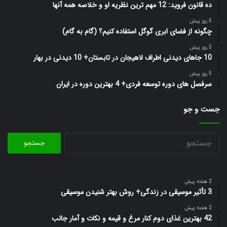
ده قانون فروید: 12 مهم ترین نظریه او و خلاصه همه آنها
5 روز پیش
چگونه از فضای ابری گوگل استفاده کنیم؟ (گام به گام)
5 روز پیش
10 جاهای دیدنی اطراف لاهیجان در تابستان+ 10 دیدنی در بهار
5 روز پیش
سرفصل های دوره توسعه فردی+ 4 بهترین دوره در ایران
جست و جو
جستجو
برای:
2 هفته پیش
3 تأثیر موسیقی در زندگی+ روش بهتر شنیدن موسیقی
2 هفته پیش
42 بهترین غذای دوم کنار مرغ و قیمه و نکات و آمار جالب