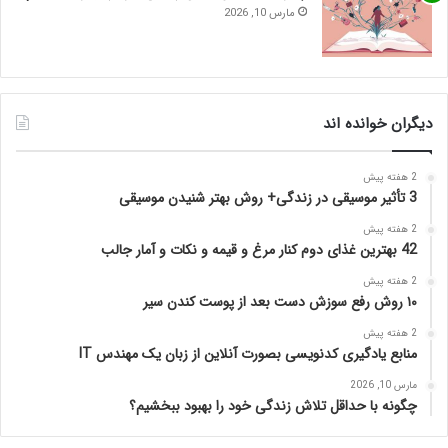
مارس 10, 2026
دیگران خوانده اند
2 هفته پیش
3 تأثیر موسیقی در زندگی+ روش بهتر شنیدن موسیقی
2 هفته پیش
42 بهترین غذای دوم کنار مرغ و قیمه و نکات و آمار جالب
2 هفته پیش
۱۰ روش رفع سوزش دست بعد از پوست کندن سیر
2 هفته پیش
منابع یادگیری کدنویسی بصورت آنلاین از زبان یک مهندس IT
مارس 10, 2026
چگونه با حداقل تلاش زندگی خود را بهبود ببخشیم؟