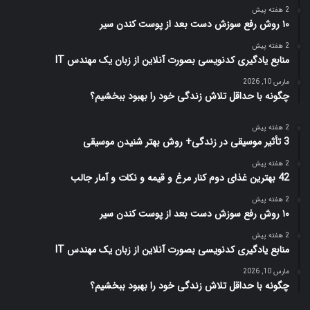
2 هفته پیش
۱۰ روش رفع سوزش دست بعد از پوست کندن سیر
2 هفته پیش
منابع یادگیری کدنویسی بصورت آنلاین از زبان یک مهندس IT
مارس 10, 2026
چگونه با حداقل تلاش زندگی خود را بهبود ببخشیم؟
2 هفته پیش
3 تأثیر موسیقی در زندگی+ روش بهتر شنیدن موسیقی
2 هفته پیش
42 بهترین غذای دوم کنار مرغ و قیمه و نکات و آمار جالب
2 هفته پیش
۱۰ روش رفع سوزش دست بعد از پوست کندن سیر
2 هفته پیش
منابع یادگیری کدنویسی بصورت آنلاین از زبان یک مهندس IT
مارس 10, 2026
چگونه با حداقل تلاش زندگی خود را بهبود ببخشیم؟