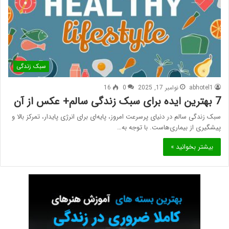
سبک زندگی
abhotel1
نوامبر 17, 2025
0
16
7 بهترین ایده برای سبک زندگی سالم+ عکس از آن
سبک زندگی سالم در دنیای پرسرعت امروز، پایه‌ای برای انرژی پایدار، تمرکز بالا و
پیشگیری از بیماری‌هاست. با توجه به…
بیشتر بخوانید »