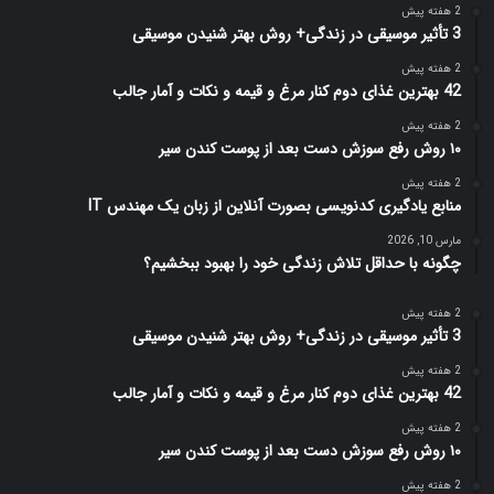
2 هفته پیش
3 تأثیر موسیقی در زندگی+ روش بهتر شنیدن موسیقی
2 هفته پیش
42 بهترین غذای دوم کنار مرغ و قیمه و نکات و آمار جالب
2 هفته پیش
۱۰ روش رفع سوزش دست بعد از پوست کندن سیر
2 هفته پیش
منابع یادگیری کدنویسی بصورت آنلاین از زبان یک مهندس IT
مارس 10, 2026
چگونه با حداقل تلاش زندگی خود را بهبود ببخشیم؟
2 هفته پیش
3 تأثیر موسیقی در زندگی+ روش بهتر شنیدن موسیقی
2 هفته پیش
42 بهترین غذای دوم کنار مرغ و قیمه و نکات و آمار جالب
2 هفته پیش
۱۰ روش رفع سوزش دست بعد از پوست کندن سیر
2 هفته پیش