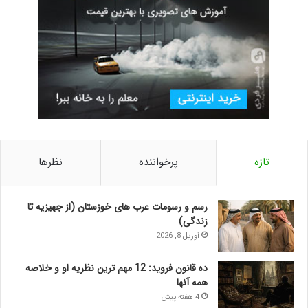
تازه
پرخواننده
نظرها
رسم و رسومات عرب های خوزستان (از جهیزیه تا
زندگی)
آوریل 8, 2026
ده قانون فروید: 12 مهم ترین نظریه او و خلاصه
همه آنها
4 هفته پیش