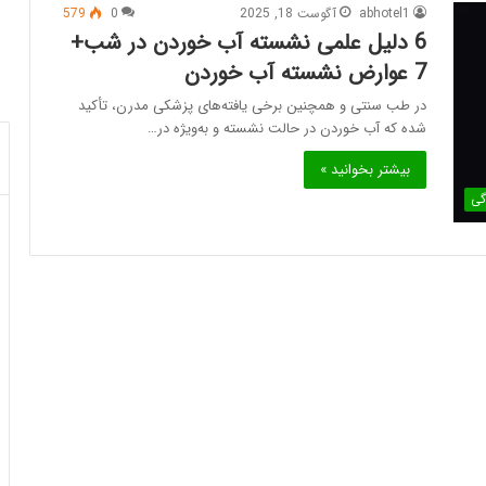
abhotel1
آگوست 18, 2025
0
579
6 دلیل علمی نشسته آب خوردن در شب+
7 عوارض نشسته آب خوردن
در طب سنتی و همچنین برخی یافته‌های پزشکی مدرن، تأکید
شده که آب خوردن در حالت نشسته و به‌ویژه در…
بیشتر بخوانید »
گی