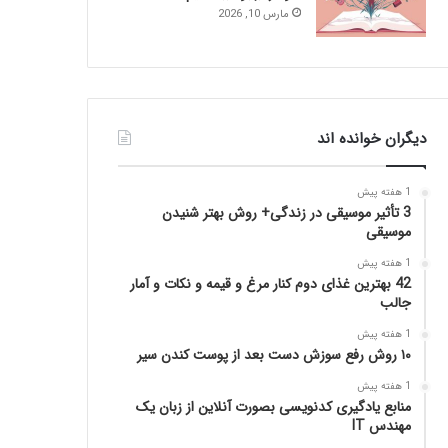
مارس 10, 2026
دیگران خوانده اند
1 هفته پیش
3 تأثیر موسیقی در زندگی+ روش بهتر شنیدن
موسیقی
1 هفته پیش
42 بهترین غذای دوم کنار مرغ و قیمه و نکات و آمار
جالب
1 هفته پیش
۱۰ روش رفع سوزش دست بعد از پوست کندن سیر
1 هفته پیش
منابع یادگیری کدنویسی بصورت آنلاین از زبان یک
مهندس IT