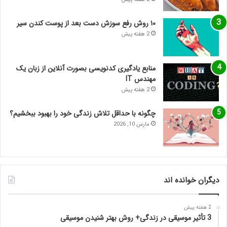
۱۰ روش رفع سوزش دست بعد از پوست کندن سیر
2 هفته پیش
منابع یادگیری کدنویسی بصورت آنلاین از زبان یک
مهندس IT
2 هفته پیش
چگونه با حداقل تلاش زندگی خود را بهبود ببخشیم؟
مارس 10, 2026
دیگران خوانده اند
2 هفته پیش
3 تأثیر موسیقی در زندگی+ روش بهتر شنیدن موسیقی