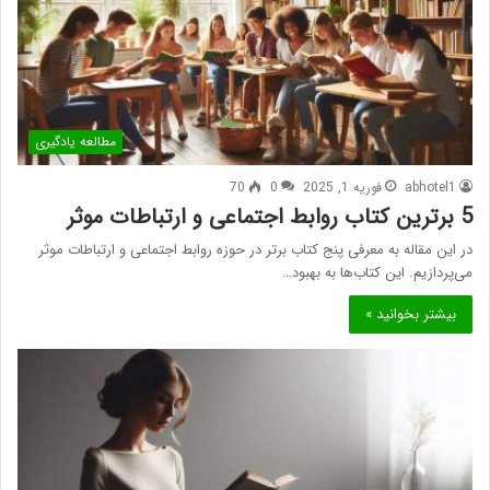
مطالعه یادگیری
abhotel1
فوریه 1, 2025
0
70
5 برترین کتاب روابط اجتماعی و ارتباطات موثر
در این مقاله به معرفی پنج کتاب برتر در حوزه روابط اجتماعی و ارتباطات موثر
می‌پردازیم. این کتاب‌ها به بهبود…
بیشتر بخوانید »