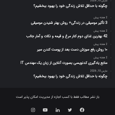
مارس 10, 2026
چگونه با حداقل تلاش زندگی خود را بهبود ببخشیم؟
2 هفته پیش
3 تأثیر موسیقی در زندگی+ روش بهتر شنیدن موسیقی
2 هفته پیش
42 بهترین غذای دوم کنار مرغ و قیمه و نکات و آمار جالب
2 هفته پیش
۱۰ روش رفع سوزش دست بعد از پوست کندن سیر
2 هفته پیش
منابع یادگیری کدنویسی بصورت آنلاین از زبان یک مهندس IT
مارس 10, 2026
چگونه با حداقل تلاش زندگی خود را بهبود ببخشیم؟
باز نشر مطالب فقط با کسب اجازه از مدیریت امکان پذیر است
فیس
توییتر
لینکدین
یوتیوب
اینستاگرام