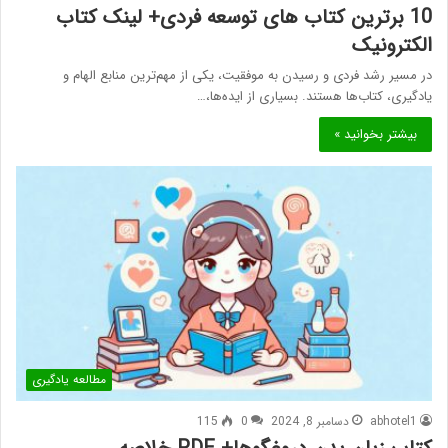
10 برترین کتاب های توسعه فردی+ لینک کتاب
الکترونیک
در مسیر رشد فردی و رسیدن به موفقیت، یکی از مهم‌ترین منابع الهام و
یادگیری، کتاب‌ها هستند. بسیاری از ایده‌ها،…
بیشتر بخوانید »
مطالعه یادگیری
abhotel1
دسامبر 8, 2024
0
115