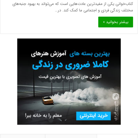
کتاب‌خوانی یکی از مفیدترین عادت‌هایی است که می‌تواند به بهبود جنبه‌های
مختلف زندگی فردی و اجتماعی ما کمک کند. در…
بیشتر بخوانید »