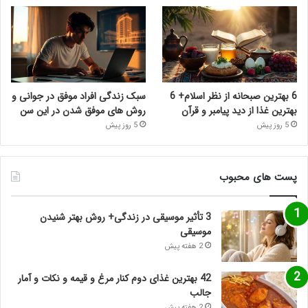
6 بهترین صبحانه از نظر اسلام+ 6
سبک زندگی افراد موفق در جوانی و
بهترین غذا از دید پیامبر و قرآن
روش های موفق شدن در این سن
5 روز پیش
5 روز پیش
پست های محبوب
3 تأثیر موسیقی در زندگی+ روش بهتر شنیدن
موسیقی
2 هفته پیش
42 بهترین غذای دوم کنار مرغ و قیمه و نکات و آمار
جالب
2 هفته پیش