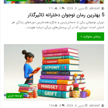
abhotel1
مارس 9, 2026
0
111
5 بهترین رمان نوجوان دخترانه تاثیرگذار
دوران نوجوانی یکی از حساس‌ترین و شکل‌دهنده‌ترین دوره‌های زندگی هر
انسان است؛ دورانی که در آن پرسش‌های بزرگی درباره هویت،…
بیشتر بخوانید »
توسعه فردی
abhotel1
مارس 9, 2026
0
134