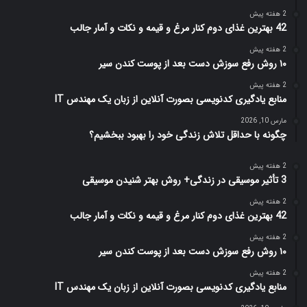
2 هفته پیش
42 بهترین غذای دوم کنار مرغ و قیمه و نکات و آمار جالب
2 هفته پیش
۱۰ روش رفع سوزش دست بعد از پوست کندن سیر
2 هفته پیش
منابع یادگیری کدنویسی بصورت آنلاین از زبان یک مهندس IT
مارس 10, 2026
چگونه با حداقل تلاش زندگی خود را بهبود ببخشیم؟
2 هفته پیش
3 تأثیر موسیقی در زندگی+ روش بهتر شنیدن موسیقی
2 هفته پیش
42 بهترین غذای دوم کنار مرغ و قیمه و نکات و آمار جالب
2 هفته پیش
۱۰ روش رفع سوزش دست بعد از پوست کندن سیر
2 هفته پیش
منابع یادگیری کدنویسی بصورت آنلاین از زبان یک مهندس IT