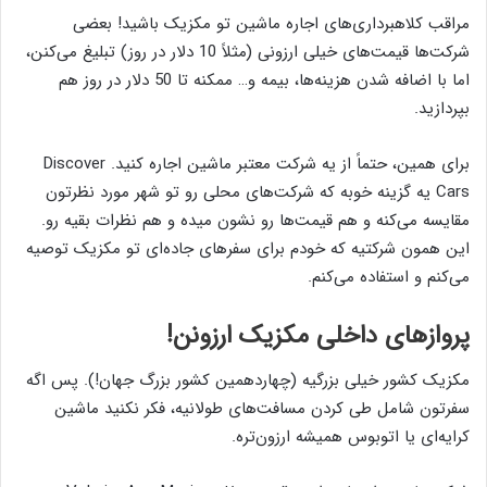
مراقب کلاهبرداری‌های اجاره ماشین تو مکزیک باشید! بعضی
شرکت‌ها قیمت‌های خیلی ارزونی (مثلاً 10 دلار در روز) تبلیغ می‌کنن،
اما با اضافه شدن هزینه‌ها، بیمه و… ممکنه تا 50 دلار در روز هم
بپردازید.
برای همین، حتماً از یه شرکت معتبر ماشین اجاره کنید. Discover
Cars یه گزینه خوبه که شرکت‌های محلی رو تو شهر مورد نظرتون
مقایسه می‌کنه و هم قیمت‌ها رو نشون میده و هم نظرات بقیه رو.
این همون شرکتیه که خودم برای سفرهای جاده‌ای تو مکزیک توصیه
می‌کنم و استفاده می‌کنم.
پروازهای داخلی مکزیک ارزونن!
مکزیک کشور خیلی بزرگیه (چهاردهمین کشور بزرگ جهان!). پس اگه
سفرتون شامل طی کردن مسافت‌های طولانیه، فکر نکنید ماشین
کرایه‌ای یا اتوبوس همیشه ارزون‌تره.