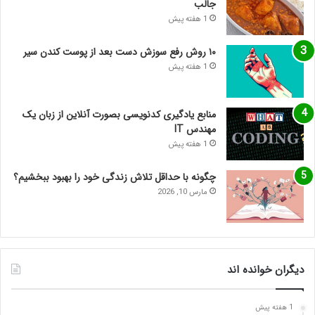
جالب
1 هفته پیش
۱۰ روش رفع سوزش دست بعد از پوست کندن سیر
1 هفته پیش
منابع یادگیری کدنویسی بصورت آنلاین از زبان یک
مهندس IT
1 هفته پیش
چگونه با حداقل تلاش زندگی خود را بهبود ببخشیم؟
مارس 10, 2026
دیگران خوانده اند
1 هفته پیش