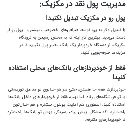
مدیریت پول نقد در مکزیک:
پول رو در مکزیک تبدیل نکنید!
با تبدیل دلار به پزو توسط صرافی‌های خصوصی، بیشترین پول رو از
دست می‌دید. بهترین کار اینه که به محض رسیدن به فرودگاه
مکزیک، از دستگاه خودپرداز یک بانک معتبر پول بگیرید تا در
هزینه‌ها صرفه‌جویی کنید.
فقط از خودپردازهای بانک‌های محلی استفاده
کنید!
خودپردازها همه جا هستن، حتی سر هر خیابون تو مناطق توریستی
یا تو فروشگاه‌های رفاه. اما بهتره فقط از خودپردازهای داخل بانک‌ها
استفاده کنید. اینطوری هم امنیت پولتون بیشتره و هم خیال‌تون
راحت‌تره. اگه مشکلی پیش بیاد، رسیدگی بهش تو بانک‌ها راحت‌تره
تا خودپردازهای متفرقه.