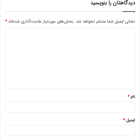
دیدگاهتان را بنویسید
نشانی ایمیل شما منتشر نخواهد شد.
بخش‌های موردنیاز علامت‌گذاری شده‌اند
*
د
ی
د
گ
ا
ه
*
نام
*
ایمیل
*