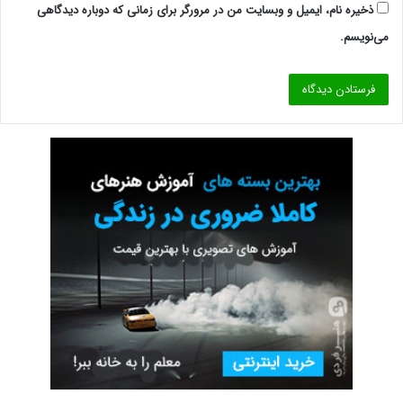
ذخیره نام، ایمیل و وبسایت من در مرورگر برای زمانی که دوباره دیدگاهی
می‌نویسم.