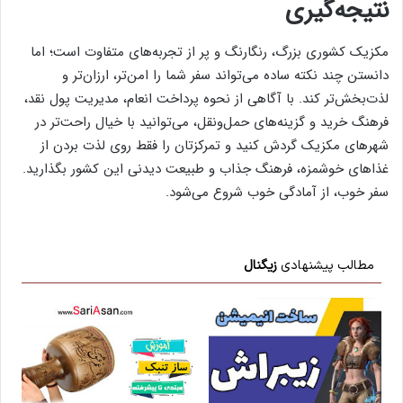
نتیجه‌گیری
مکزیک کشوری بزرگ، رنگارنگ و پر از تجربه‌های متفاوت است؛ اما
دانستن چند نکته ساده می‌تواند سفر شما را امن‌تر، ارزان‌تر و
لذت‌بخش‌تر کند. با آگاهی از نحوه پرداخت انعام، مدیریت پول نقد،
فرهنگ خرید و گزینه‌های حمل‌ونقل، می‌توانید با خیال راحت‌تر در
شهرهای مکزیک گردش کنید و تمرکزتان را فقط روی لذت بردن از
غذاهای خوشمزه، فرهنگ جذاب و طبیعت دیدنی این کشور بگذارید.
سفر خوب، از آمادگی خوب شروع می‌شود.