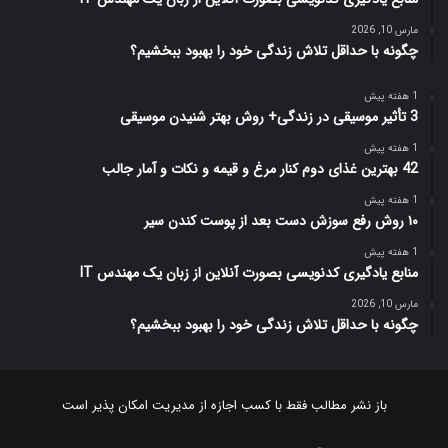
مارس 10, 2026
چگونه با حداقل تلاش زندگی خود را بهبود ببخشیم؟
1 هفته پیش
3 تأثیر موسیقی در زندگی+ روش بهتر شنیدن موسیقی
1 هفته پیش
42 بهترین غذای دوم کنار مرغ و قیمه و نکات و آمار جالب
1 هفته پیش
۱۰ روش رفع سوزش دست بعد از پوست کندن سیر
1 هفته پیش
منابع یادگیری کدنویسی بصورت آنلاین از زبان یک مهندس IT
مارس 10, 2026
چگونه با حداقل تلاش زندگی خود را بهبود ببخشیم؟
باز نشر مطالب فقط با کسب اجازه از مدیریت امکان پذیر است