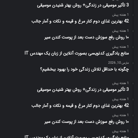
3 تأثیر موسیقی در زندگی+ روش بهتر شنیدن موسیقی
1 هفته پیش
42 بهترین غذای دوم کنار مرغ و قیمه و نکات و آمار جالب
1 هفته پیش
۱۰ روش رفع سوزش دست بعد از پوست کندن سیر
1 هفته پیش
منابع یادگیری کدنویسی بصورت آنلاین از زبان یک مهندس IT
مارس 10, 2026
چگونه با حداقل تلاش زندگی خود را بهبود ببخشیم؟
1 هفته پیش
3 تأثیر موسیقی در زندگی+ روش بهتر شنیدن موسیقی
1 هفته پیش
42 بهترین غذای دوم کنار مرغ و قیمه و نکات و آمار جالب
1 هفته پیش
۱۰ روش رفع سوزش دست بعد از پوست کندن سیر
1 هفته پیش
منابع یادگیری کدنویسی بصورت آنلاین از زبان یک مهندس IT