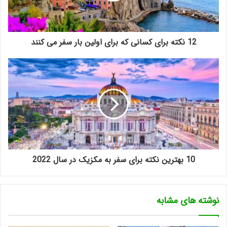
12 نکته برای کسانی که برای اولین بار سفر می کنند
10 بهترین نکته برای سفر به مکزیک در سال 2022
نوشته های مشابه