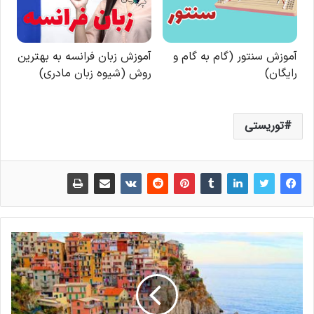
توریستی