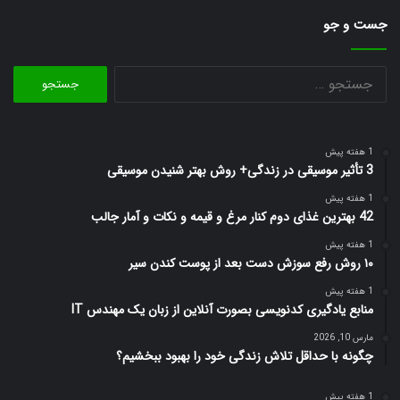
جست و جو
جستجو
برای:
1 هفته پیش
3 تأثیر موسیقی در زندگی+ روش بهتر شنیدن موسیقی
1 هفته پیش
42 بهترین غذای دوم کنار مرغ و قیمه و نکات و آمار جالب
1 هفته پیش
۱۰ روش رفع سوزش دست بعد از پوست کندن سیر
1 هفته پیش
منابع یادگیری کدنویسی بصورت آنلاین از زبان یک مهندس IT
مارس 10, 2026
چگونه با حداقل تلاش زندگی خود را بهبود ببخشیم؟
1 هفته پیش