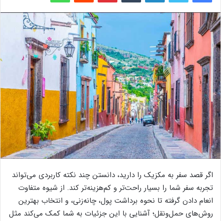
اگر قصد سفر به مکزیک را دارید، دانستن چند نکته کاربردی می‌تواند
تجربه سفر شما را بسیار راحت‌تر و کم‌هزینه‌تر کند. از شیوه متفاوت
انعام دادن گرفته تا نحوه برداشت پول، چانه‌زنی، و انتخاب بهترین
روش‌های حمل‌ونقل؛ آشنایی با این جزئیات به شما کمک می‌کند مثل