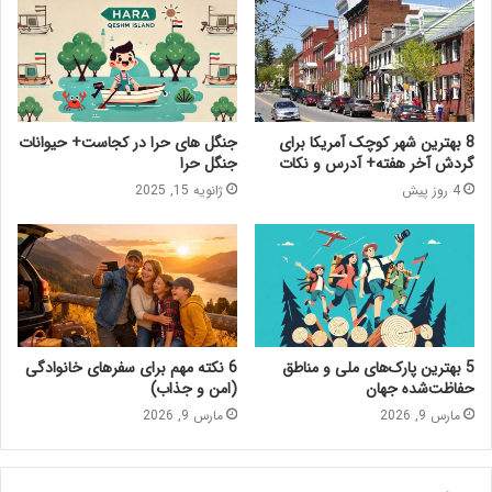
8 بهترین شهر کوچک آمریکا برای
جنگل های حرا در کجاست+ حیوانات
گردش آخر هفته+ آدرس و نکات
جنگل حرا
4 روز پیش
ژانویه 15, 2025
5 بهترین پارک‌های ملی و مناطق
6 نکته مهم برای سفرهای خانوادگی
حفاظت‌شده جهان
(امن و جذاب)
مارس 9, 2026
مارس 9, 2026