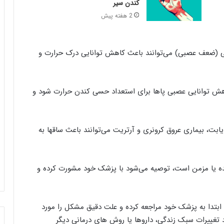
کندن سیر
2 هفته پیش
اتی (ضعف عصبی) می‌توانند باعث کاهش توانایی درک حرارت و
اهش توانایی عصبی پاها برای استعداد حسی کندن حرارت شود و
 دیابت، بیماری عروق کرونری و آرتریت می‌توانند باعث ساقها به
ه یا مزمن است، توصیه می‌شود با پزشک خود مشورت کرده و
 ابتدا به پزشک خود مراجعه کرده و علت دقیق مشکل را مورد
تغییرات سبک زندگی، داروها یا روش های درمانی دیگر