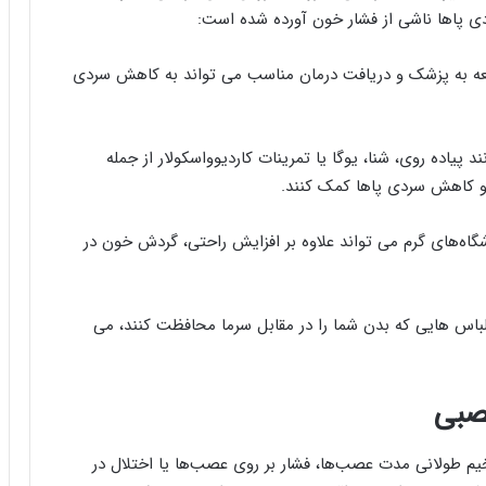
دی پاها ناشی از فشار خون آورده شده است:
اجعه به پزشک و دریافت درمان مناسب می تواند به کاهش سردی
 پیاده روی، شنا، یوگا یا تمرینات کاردیوواسکولار از جمله
و کاهش سردی پاها کمک کنند.
گاه‌های گرم می تواند علاوه بر افزایش راحتی، گردش خون در
باس هایی که بدن شما را در مقابل سرما محافظت کنند، می
صبی
 طولانی مدت عصب‌ها، فشار بر روی عصب‌ها یا اختلال در