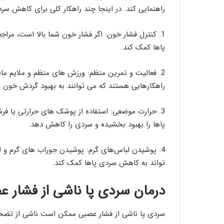
راهنمایی کند. در اینجا چند راهکار کلی برای کاهش سر
1. کنترل فشار خون: اگر فشار خون شما بالا است، مر
پاها کمک کند.
2. فعالیت و تمرین منظم: ورزش های منظم و ملایم مانند
راهکارهایی هستند که می توانند به بهبود گردش خون 
3. حرارت موضعی: استفاده از پوشک های حرارتی یا فرش
پاها را بهبود بخشیده و سردی را کاهش دهد.
4. پوشیدن لباس‌های گرم: پوشیدن جوراب های گرم و ل
تواند به کاهش سردی پاها کمک کند.
درمان سردی پا ناشی از فشار ع
سردی پا ناشی از فشار عصبی ممکن است ناشی از تضخیم