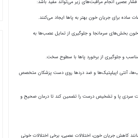
فشار عصبی انجام مراقبت‌های زیر می‌تواند مفید باشد:
ان خون بخش‌های سرمانجا و جلوگیری از تمایل عصب‌ها به
هاب‌ها، آنتی اپیلپتیک‌ها و ضد دردها روی دست پزشکان متخصص
ت سردی پا و تشخیص درست را تضمین کند تا درمان صحیح و
مانند کاهش جریان خون، اختلالات عصبی، برخی اختلالات خونی