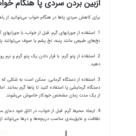
ازبین بردن سردی پا هنگام خوا
برای کاهش سردی پاها در هنگام خواب می‌توانید از راهک
1. استفاده از جورابهای گرم: قبل از خواب، با جورابهای
نخ‌های طبیعی مانند پنبه، نخ پشم یا صوف می‌توانند پاه
2. استفاده از پتو گرم: با قرار دادن یک پتو گرم و نرم
دهید.
3. استفاده از دستگاه گرمایی: ممکن است به شکلی که بت
دستگاه گرمایشی پا استفاده کنید تا پاها گرم بمانند. ام
از یک مدت زمان مشخص خودکار خاموش می‌شوند.
4. ایجاد محیط گرم: قبل از خواب، در اتاق خود دمای م
نظافت و عایق‌بندی مناسب دریچه‌ها و درها می‌تواند از