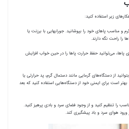
ب
ارهای زیر استفاده کنید:
 گرم و مناسب پاهای خود را بپوشانید. جورابهایی با برزنت یا
ا را راحت نگه دارند.
 روی پاها، می‌توانید حفظ حرارت پاها را در حین خواب افزایش
وانید از دستگاه‌های گرمایی مانند دستمال گرم، پد حرارتی یا
ا بهتر است برای ایمنی خود از دستگاه‌هایی استفاده کنید که بعد
ناسب را تنظیم کنید و از وجود فضای سرد و بادی پرهیز کنید.
 ورود هوای سرد و باد پیشگیری کند.