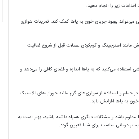
اقدامات زیر را انجام دهید:
ی می‌تواند بهبود جریان خون به پاها کمک کند. تمرینات هوازی
رزش مانند استرچینگ و گرم‌کردن عضلات قبل از شروع فعالیت
 استفاده می‌کنید که به پاها اندازه و فضای کافی را می‌دهد و
م در حمام و استفاده از سواری‌های گرم مانند جوراب‌های الاستیک
خون به پاها افزایش یابد.
 مداوم باشد و مشکلات دیگری همراه داشته باشید، بهتر است به
تر درمانی مناسب برای شما تعیین گردد.