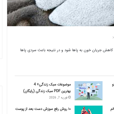
به کاهش جریان خون به پاها شود و در نتیجه باعث سردی پاها
او
موضوعات سبک زندگی+ 4
بهترین PDF سبک زندگی (رایگان)
فوریه 7, 2026
لم
۱۰ روش رفع سوزش دست بعد از پوست