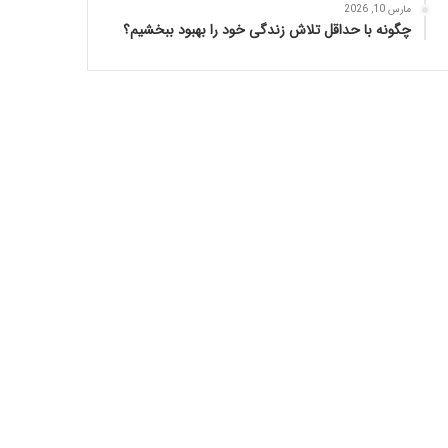
مارس 10, 2026
چگونه با حداقل تلاش زندگی خود را بهبود ببخشیم؟