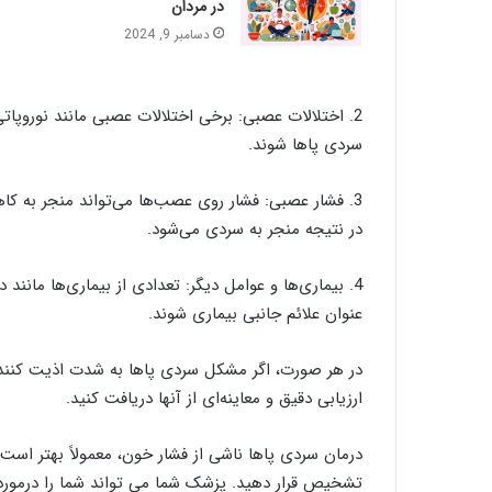
در مردان
دسامبر 9, 2024
2. اختلالات عصبی: برخی اختلالات عصبی مانند نوروپ
سردی پاها شوند.
3. فشار عصبی: فشار روی عصب‌ها می‌تواند منجر به ک
در نتیجه منجر به سردی می‌شود.
4. بیماری‌ها و عوامل دیگر: تعدادی از بیماری‌ها مانند
عنوان علائم جانبی بیماری شوند.
در هر صورت، اگر مشکل سردی پاها به شدت اذیت کنند
ارزیابی دقیق و معاینه‌ای از آنها دریافت کنید.
درمان سردی پاها ناشی از فشار خون، معمولاً بهتر است
تشخیص قرار دهید. پزشک شما می تواند شما را درمورد 