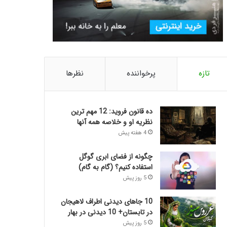
تازه
پرخواننده
نظرها
ده قانون فروید: 12 مهم ترین
نظریه او و خلاصه همه آنها
4 هفته پیش
چگونه از فضای ابری گوگل
استفاده کنیم؟ (گام به گام)
5 روز پیش
10 جاهای دیدنی اطراف لاهیجان
در تابستان+ 10 دیدنی در بهار
5 روز پیش