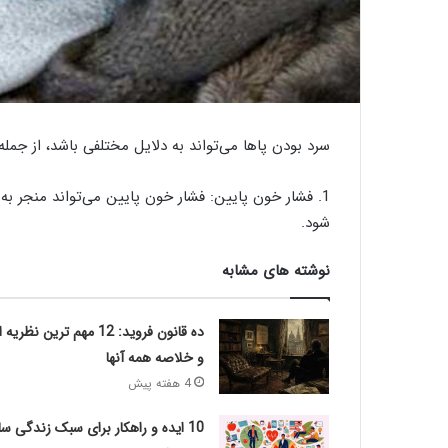
سرد بودن پاها می‌تواند به دلایل مختلفی باشد، از جمله:
1. فشار خون پایین: فشار خون پایین می‌تواند منجر 
شود.
نوشته های مشابه
ده قانون فروید: 12 مهم ترین نظریه 
و خلاصه همه آنها
4 هفته پیش
10 ایده و راهکار برای سبک زندگی سا