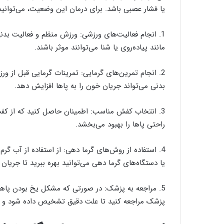
یا فشار عصبی باشد. برای درمان این وضعیت، می‌توانید 
1. انجام فعالیت‌های ورزشی: ورزش منظم و فعالیت بدن
مانند پیاده‌روی یا شنا می‌توانند موثر باشند.
2. انجام تمرین‌های گرمایی: تمرینات گرمایی قبل از و
بدنی می‌تواند جریان خون را به پاها افزایش دهد.
3. انتخاب کفش مناسب: اطمینان حاصل کنید که از کفشی
راحتی پاها را بهبود می‌بخشد.
4. استفاده از روش‌های گرما دهی: از استفاده از آب گر
یا دستگاه‌های گرما دهی می‌توانید بهره ببرید تا جریان 
5. مراجعه به پزشک: در صورتی که مشکل یخ بودن پاها
پزشک مراجعه کنید تا علت دقیق تشخیص داده شود و بس