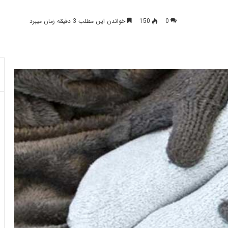
0
150
خواندن این مطلب 3 دقیقه زمان میبرد