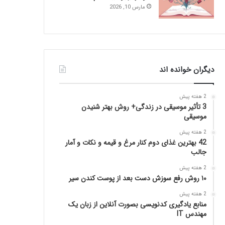
مارس 10, 2026
دیگران خوانده اند
2 هفته پیش
3 تأثیر موسیقی در زندگی+ روش بهتر شنیدن
موسیقی
2 هفته پیش
42 بهترین غذای دوم کنار مرغ و قیمه و نکات و آمار
جالب
2 هفته پیش
۱۰ روش رفع سوزش دست بعد از پوست کندن سیر
2 هفته پیش
منابع یادگیری کدنویسی بصورت آنلاین از زبان یک
مهندس IT