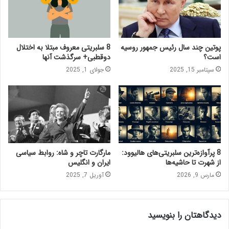
پوتین چند سال رئیس جمهور روسیه
8 سلبریتی معروف مبتلا به اختلال
است؟
دوقطبی+ سرگذشت آنها
سپتامبر 15, 2025
جولای 1, 2025
8 پرآوازه‌ترین سلبریتی‌های هالیوود:
مارگارت تاچر و شاه: روابط سیاسی
از شهرت تا حاشیه‌ها
ایران و انگلیس
مارس 9, 2026
آوریل 7, 2025
دیدگاهتان را بنویسید