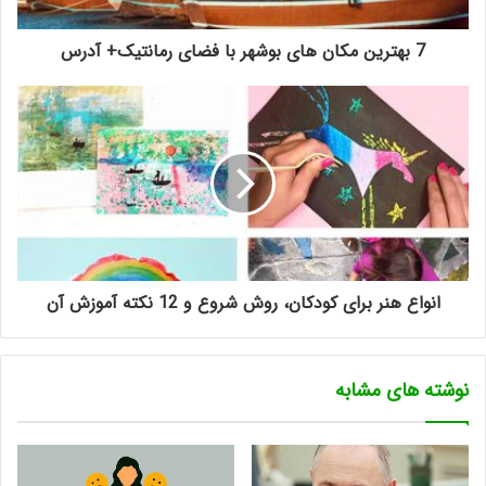
7 بهترین مکان های بوشهر با فضای رمانتیک+ آدرس
انواع هنر برای کودکان، روش شروع و 12 نکته آموزش آن
نوشته های مشابه