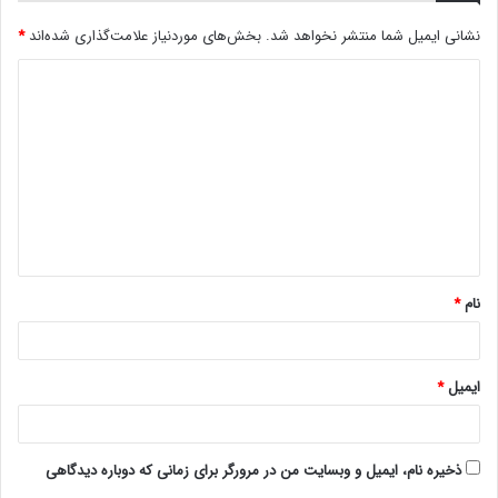
نشانی ایمیل شما منتشر نخواهد شد.
بخش‌های موردنیاز علامت‌گذاری شده‌اند
*
د
ی
د
گ
ا
ه
*
نام
*
ایمیل
*
ذخیره نام، ایمیل و وبسایت من در مرورگر برای زمانی که دوباره دیدگاهی