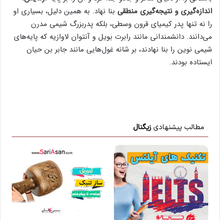
اندازه‌گیری و نتیجه‌گیری منطقی
بنا نهاد. به همین دلیل، بسیاری او
را نه تنها پدر کیمیای قرون وسطی، بلکه پدربزرگ شیمی مدرن
می‌دانند. دانشمندانی مانند رابرت بویل و آنتوان لاوازیه که پایه‌های
شیمی نوین را بنا نهادند، بر شانه غول‌هایی مانند جابر بن حیان
ایستاده بودند.