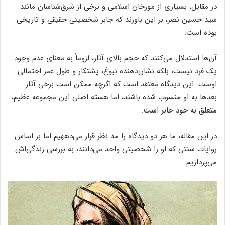
در مقابل، بسیاری از مورخان اسلامی و برخی از شرق‌شناسان مانند
سید حسین نصر، بر این باورند که جابر شخصیتی حقیقی و تاریخی
بوده است.
آن‌ها استدلال می‌کنند که حجم بالای آثار، لزوماً به معنای عدم وجود
یک فرد نیست، بلکه نشان‌دهنده نبوغ، پشتکار و طول عمر احتمالی
اوست. این دیدگاه معتقد است که اگرچه ممکن است برخی آثار
بعدها به او منسوب شده باشند، اما هسته اصلی این مجموعه عظیم،
متعلق به خود جابر است.
در این مقاله، ما هر دو دیدگاه را مد نظر قرار می‌دههیم اما بر اساس
روایات سنتی که او را شخصیتی واحد می‌دانند، به بررسی زندگی‌اش
می‌پردازیم.