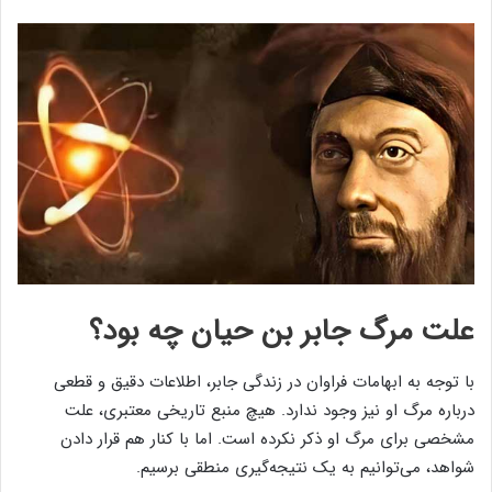
علت مرگ جابر بن حیان چه بود؟
با توجه به ابهامات فراوان در زندگی جابر، اطلاعات دقیق و قطعی
درباره مرگ او نیز وجود ندارد. هیچ منبع تاریخی معتبری، علت
مشخصی برای مرگ او ذکر نکرده است. اما با کنار هم قرار دادن
شواهد، می‌توانیم به یک نتیجه‌گیری منطقی برسیم.