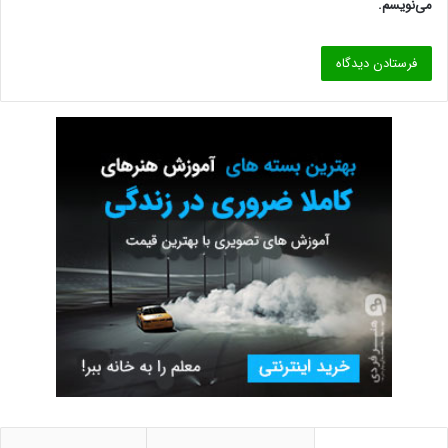
می‌نویسم.