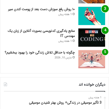
۱۰ روش رفع سوزش دست بعد از پوست کندن سیر
1 هفته پیش
منابع یادگیری کدنویسی بصورت آنلاین از زبان یک
مهندس IT
1 هفته پیش
چگونه با حداقل تلاش زندگی خود را بهبود ببخشیم؟
مارس 10, 2026
دیگران خوانده اند
1 هفته پیش
3 تأثیر موسیقی در زندگی+ روش بهتر شنیدن موسیقی