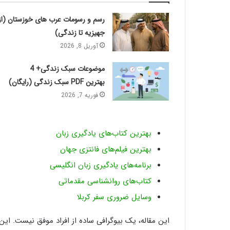
رسم و رسومات عرب های خوزستان (از
جهیزیه تا زندگی)
آوریل 8, 2026
موضوعات سبک زندگی+ 4
بهترین PDF سبک زندگی (رایگان)
فوریه 7, 2026
بهترین کتاب‌های یادگیری زبان
بهترین فیلم‌های فانتزی جهان
برنامه‌های یادگیری زبان انگلیسی
کتاب‌های روانشناسی مقدماتی
وسایل ضروری سفر کربلا
این مقاله، یک بیوگرافی ساده از افراد موفق نیست. ا