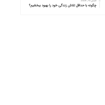
مارس 10, 2026
چگونه با حداقل تلاش زندگی خود را بهبود ببخشیم؟