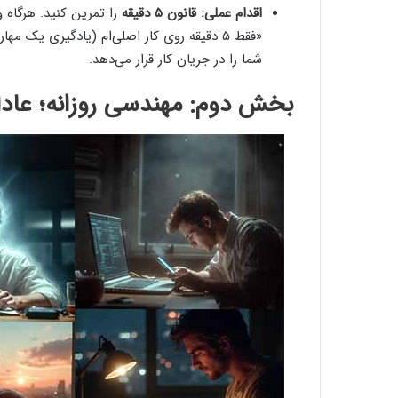
اقدام عملی:
قانون ۵ دقیقه
را تمرین کنید. هرگاه 
شما را در جریان کار قرار می‌دهد.
بخش دوم: مهندسی روزانه؛ عادات