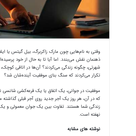
وقتی به نام‌هایی چون مارک زاکربرگ، بیل گیتس یا ایلا
شهرتی، چگونه زندگی می‌کردند؟ آن‌ها در اتاقی کوچک، ب
تکرار می‌کردند که سنگ بنای موفقیت آینده‌شان شد؟
موفقیت در جوانی، یک اتفاق یا یک قرعه‌کشی شانسی 
که در آن، هر روز یک آجر جدید روی آجر قبلی گذاشته 
نهفته است.
نوشته های مشابه