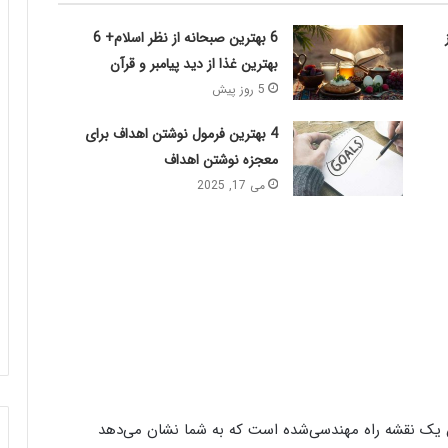
6 بهترین صبحانه از نظر اسلام+ 6
بهترین غذا از دید پیامبر و قرآن
5 روز پیش
4 بهترین فرمول نوشتن اهداف برای
معجزه نوشتن اهداف
می 17, 2025
ین یک نقشه راه مهندسی‌شده است که به شما نشان می‌دهد