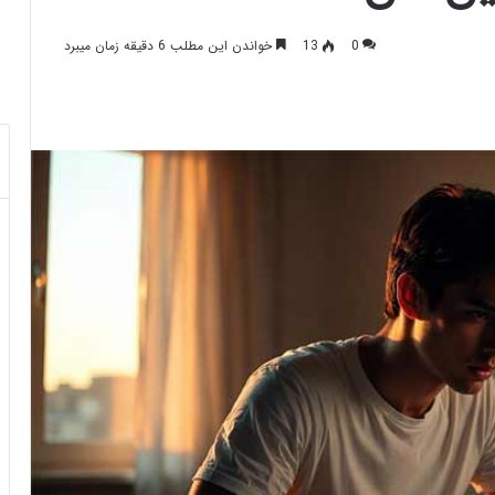
0
13
خواندن این مطلب 6 دقیقه زمان میبرد