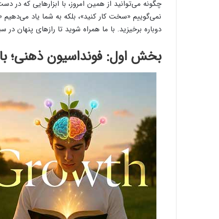
چگونه می‌توانید از همین امروز، با ابزارهایی که در دس
نمی‌گوییم «سخت کار کنید»، بلکه به شما یاد می‌دهیم 
دوباره برخیزید. با ما همراه شوید تا رازهای پنهان در 
بخش اول: فونداسیون ذهنی؛ با