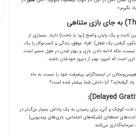
جای گفتن «من در این کار خوب نیستم»، بگویید: «من
هنوز
در
اد بگیرم.»
ن ثابت و یک پایان واضح (برد یا باخت) دارند. بسیاری از
کنکور، گرفتن یک شغل). افراد موفق، زندگی و کسب‌وکار را یک
 نیست، بلکه ادامه دادن بازی و بهتر شدن در طول مسیر است.
این است که امروز، بهتر از دیروز خودشان باشند.
‌سن‌وسالان در اینستاگرام، پیشرفت خود را نسبت به ماه
اد گرفته‌اید؟ آیا دانش شما بیشتر شده است؟
لذت کوچک و آنی، برای رسیدن به یک پاداش بسیار بزرگ‌تر در
لذت‌های لحظه‌ای (شبکه‌های اجتماعی، بازی‌های ویدیویی)
 سرمایه‌گذاری می‌کنند.