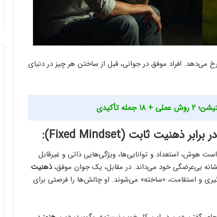
 می‌دهد. افراد موفق در جوانی، قبل از ساختن هر چیز در دنیای
جمله تأکیدی
ست هوش، استعداد و توانایی‌ها، ویژگی‌هایی ذاتی و غیرقابل
انه بی‌عرضگی خود می‌داند. در مقابل، یک جوان موفق،
ذهنیت
گیری و استقامت، «ساخته» می‌شوند. او چالش‌ها را فرصتی برای