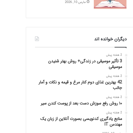
مارس 10, 2026
دیگران خوانده اند
2 هفته پیش
3 تأثیر موسیقی در زندگی+ روش بهتر شنیدن
موسیقی
2 هفته پیش
42 بهترین غذای دوم کنار مرغ و قیمه و نکات و آمار
جالب
2 هفته پیش
۱۰ روش رفع سوزش دست بعد از پوست کندن سیر
2 هفته پیش
منابع یادگیری کدنویسی بصورت آنلاین از زبان یک
مهندس IT