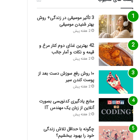
3 تأثیر موسیقی در زندگی+ روش
بهتر شنیدن موسیقی
2 هفته پیش
42 بهترین غذای دوم کنار مرغ و
قیمه و نکات و آمار جالب
2 هفته پیش
۱۰ روش رفع سوزش دست بعد از
پوست کندن سیر
2 هفته پیش
منابع یادگیری کدنویسی بصورت
آنلاین از زبان یک مهندس IT
2 هفته پیش
چگونه با حداقل تلاش زندگی
خود را بهبود ببخشیم؟